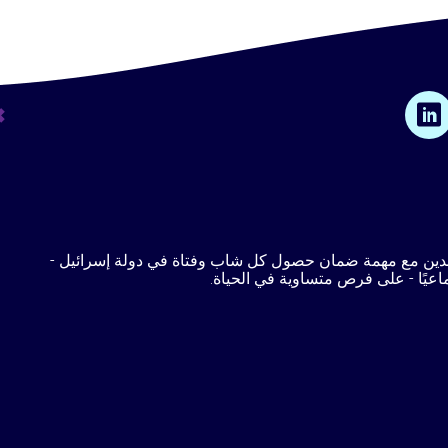
قـدين مع مهمة ضمان حصول كل شاب وفتاة في دولة إسرائيل -
ماعيًا - على فرص متساوية في الحياة.