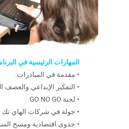
المهارات الرئيسية في البرنام
• مقدمة في المبادرات.
• التفكير الإبداعي والعصف ا
• لجنة GO NO GO
• جولة في شركات الهاي تك 
• جدوى اقتصادية ومسح الس