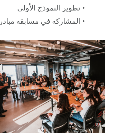
• تطوير النموذج الأولي
• المشاركة في مسابقة مبادر 