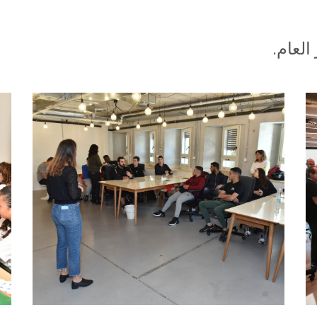
العام.