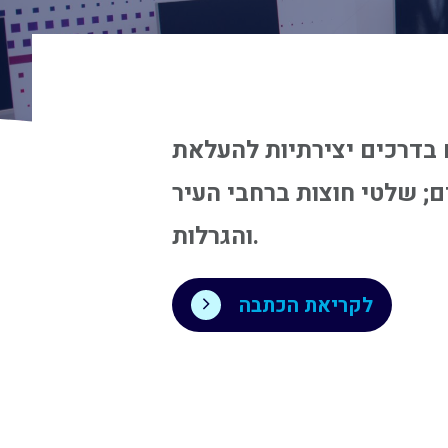
בר, חניכי יוניסטרים בדרכים יצירתיות להעלאת
; שלטי חוצות ברחבי העיר
והגרלות.
לקריאת הכתבה