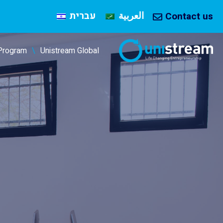
العربية
עברית
Contact us
Program
Unistream Global