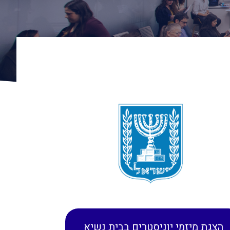
הצגת מיזמי יוניסטרים בבית נשיא