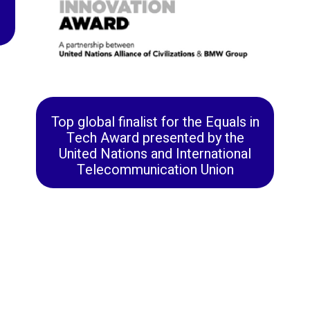
Top global finalist for the Equals in
Tech Award presented by the
United Nations and International
Telecommunication Union