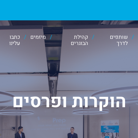
שותפים
קהילת
מיזמים
כתבו
לדרך
הבוגרים
עלינו
הוקרות ופרסים