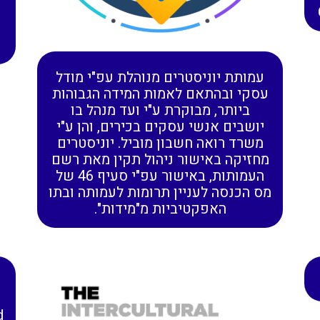
עמותת יוניסטרים מנוהלת עפ"י מודל
עסקי ובהתאם לאמות המידה הגבוהות
ביותר, מבוקרת ע"י ועד מנהל בו
יושבים אנשי עסקים בכירים, והן ע"י
משרד רואה חשבון מוביל. יוניסטרים
מחזיקה באישור ניהול תקין מאת רשם
העמותות, באישור עפ"י סעיף 46 של
מס הכנסה לעניין תרומות לעמותה ובתו
האפקטיביות מ"מידות".
N
d