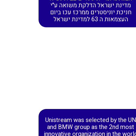
מדינת ישראל הדלקת משואה ע"י
חניכת יוניסטרים ממרכז עכו ביום
העצמאות ה 63 למדינת ישראל
Unistream was selected by the U
and BMW group as the 2nd most
innovative organization in the worl