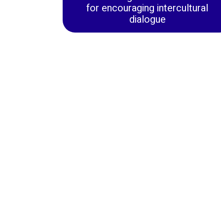
for encouraging intercultural
dialogue