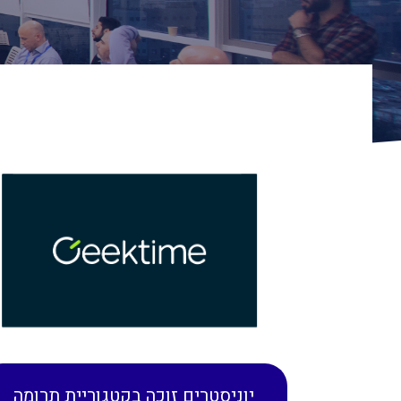
יוניסטרים זוכה בקטגוריית תרומה