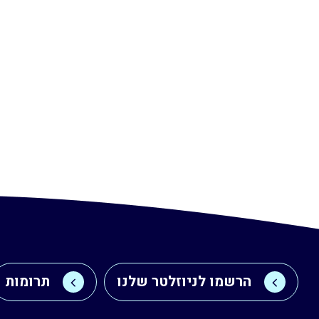
הרשמו לניוזלטר שלנו
תרומות