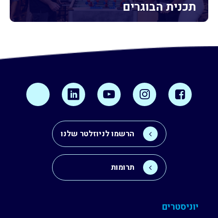
תכנית הבוגרים
הרשמו לניוזלטר שלנו
תרומות
יוניסטרים