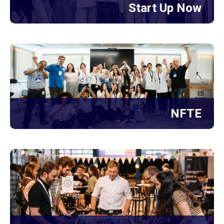
Start Up Now
NFTE