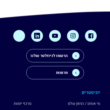
הרשמו לניוזלטר שלנו
תרומות
יוניסטרים
מי אנחנו / החזון שלנו
מרכזי יזמות