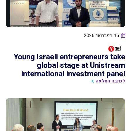
15 בפברואר 2026
Young Israeli entrepreneurs take
global stage at Unistream
international investment panel
לכתבה המלאה