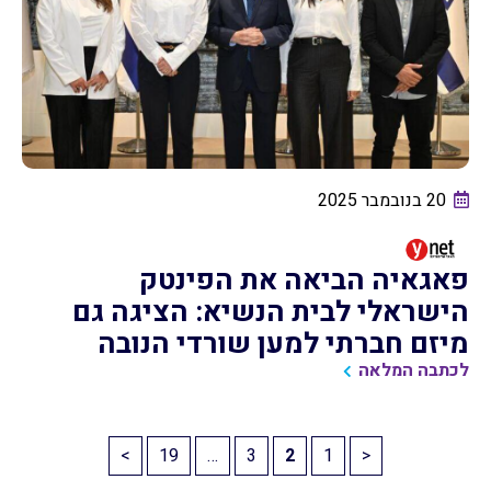
20 בנובמבר 2025
פאגאיה הביאה את הפינטק
הישראלי לבית הנשיא: הציגה גם
מיזם חברתי למען שורדי הנובה
לכתבה המלאה
>
19
…
3
2
1
<