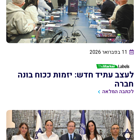
11 בפברואר 2026
לעצב עתיד חדש: יזמות ככוח בונה
חברה
לכתבה המלאה