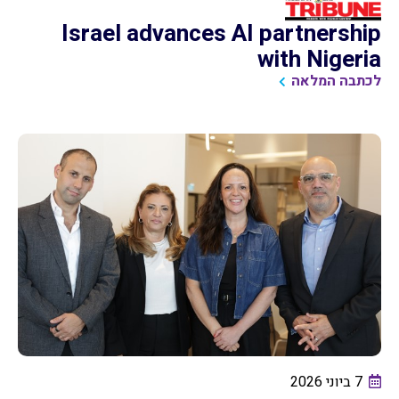
Israel advances AI partnership
with Nigeria
לכתבה המלאה
7 ביוני 2026