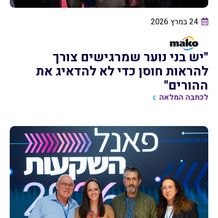
24 במרץ 2026
"יש בני נוער שמרגישים צורך
להראות חוסן כדי לא להדאיג את
ההורים"
לכתבה המלאה