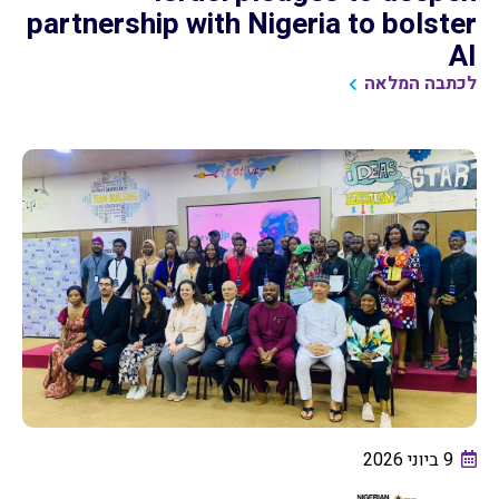
partnership with Nigeria to bolster
AI
לכתבה המלאה
9 ביוני 2026