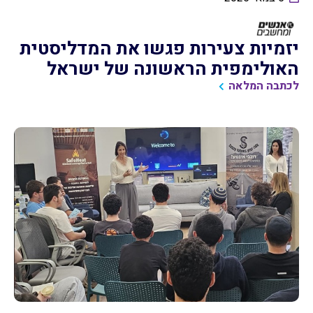
יזמיות צעירות פגשו את המדליסטית
האולימפית הראשונה של ישראל
לכתבה המלאה