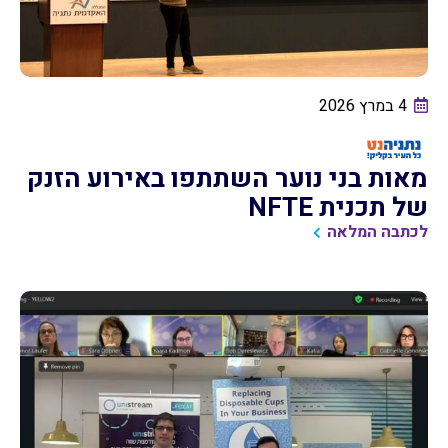
4 במרץ 2026
מאות בני נוער השתתפו באירוע הזנק
של תכנית NFTE
לכתבה המלאה