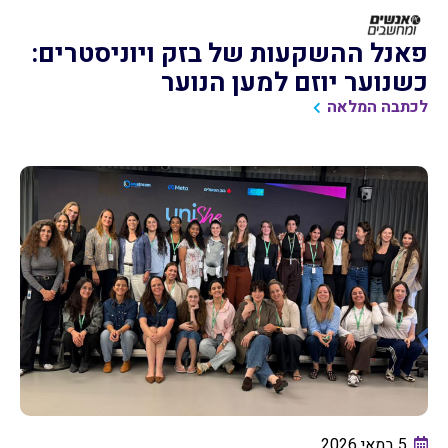
פאנל ההשקעות של בזק ויוניסטרים:
כשנוער יוזם למען הנוער
לכתבה המלאה
5 במאי 2026