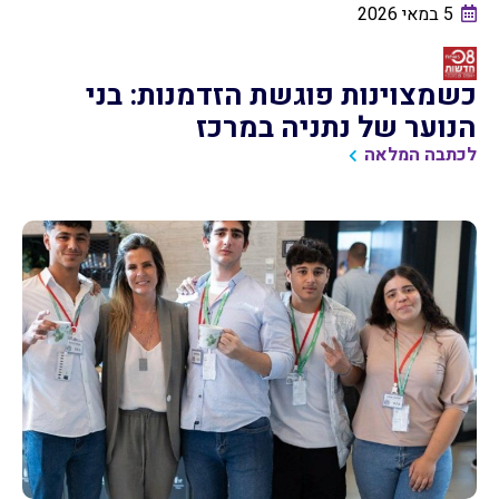
5 במאי 2026
כשמצוינות פוגשת הזדמנות: בני
הנוער של נתניה במרכז
לכתבה המלאה