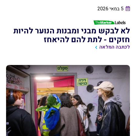
5 במאי 2026
לא לבקש מבני ומבנות הנוער להיות
חזקים - לתת להם להיאחז
לכתבה המלאה