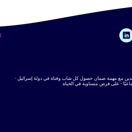
قـدين مع مهمة ضمان حصول كل شاب وفتاة في دولة إسرائيل -
ماعيًا - على فرص متساوية في الحياة.