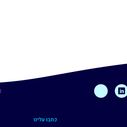
כתבו עלינו