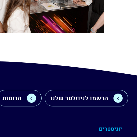
הרשמו לניוזלטר שלנו
תרומות
יוניסטרים