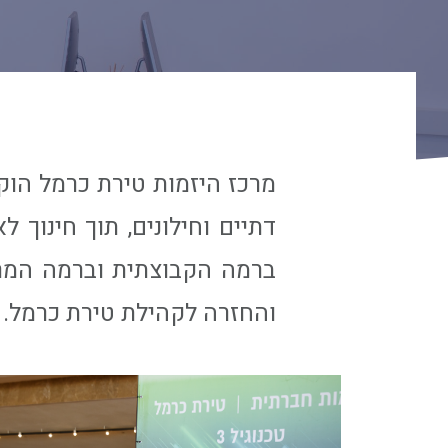
מרכז היזמות טירת כרמל הוק
דתיים וחילונים, תוך חינוך 
ברמה הקבוצתית וברמה המרכ
והחזרה לקהילת טירת כרמל.