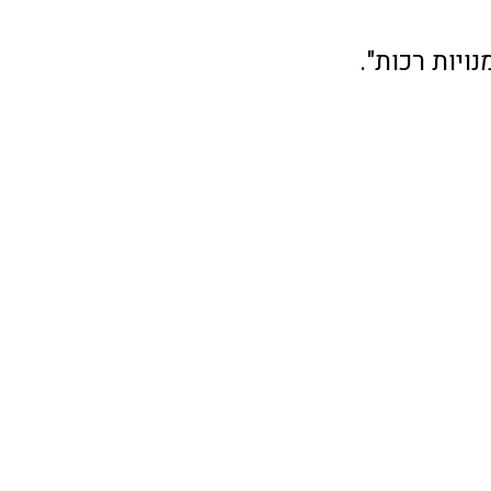
ויות רכות".