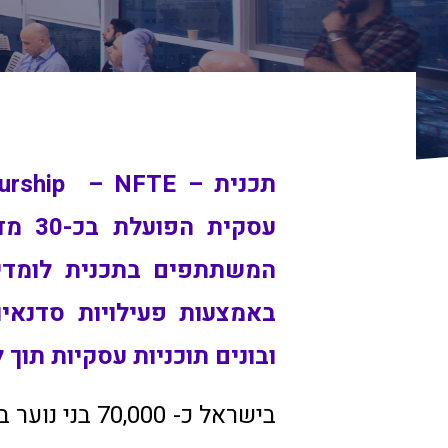
עסקי
המשתתפים בתכנית לומדים מ
באמצעות פעילויות סדנאיו
ובונים תוכניות עסקיות תוך ל
בישראל כ- 0