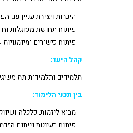
היכרות ויצירת עניין עם הע
פיתוח תחושת מסוגלות וחיזו
פיתוח כישורים ומיומנויות
קהל היעד:
תלמידים ותלמידות תת משיגים 
בין תכני הלימוד:
מבוא ליזמות, כלכלה ושיווק
פיתוח רעיונות וניתוח הזדמנ