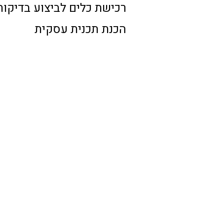
רכישת כלים לביצוע בדיקות
הכנת תכנית עסקית