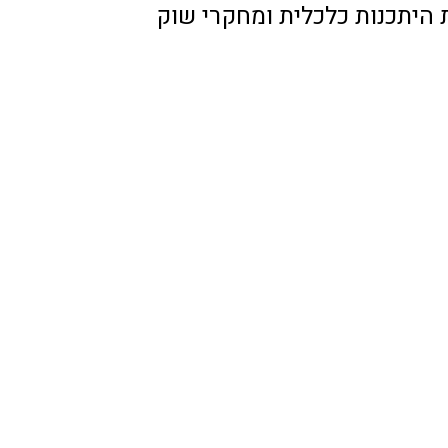
 היתכנות כלכלית ומחקרי שוק