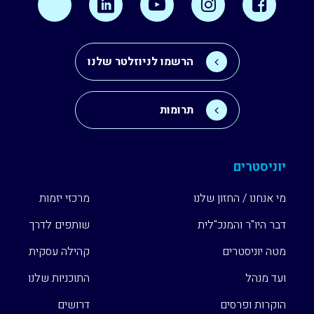
הרשמו לניוזלטר שלנו
תרומות
יוניסטרים
מי אנחנו / החזון שלנו
מרכזי יזמות
דבר היו"ר והמנכ"לית
שותפים לדרך
מטה יוניסטרים
קהילה עסקית
ועד מנהל
התוכניות שלנו
הוקרות ופרסים
דרושים