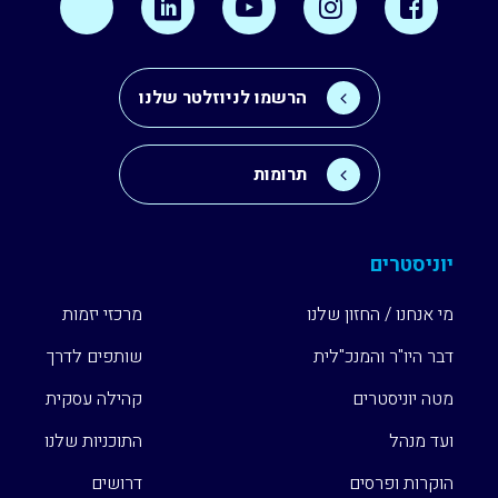
הרשמו לניוזלטר שלנו
תרומות
יוניסטרים
מי אנחנו / החזון שלנו
מרכזי יזמות
דבר היו"ר והמנכ"לית
שותפים לדרך
מטה יוניסטרים
קהילה עסקית
ועד מנהל
התוכניות שלנו
הוקרות ופרסים
דרושים