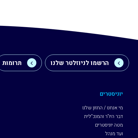
הרשמו לניוזלטר שלנו
תרומות
יוניסטרים
מי אנחנו / החזון שלנו
דבר היו"ר והמנכ"לית
מטה יוניסטרים
ועד מנהל