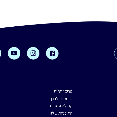
מרכזי יזמות
שותפים לדרך
קהילה עסקית
התוכניות שלנו