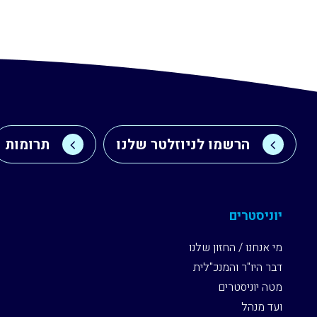
הרשמו לניוזלטר שלנו
תרומות
יוניסטרים
מי אנחנו / החזון שלנו
דבר היו"ר והמנכ"לית
מטה יוניסטרים
ועד מנהל