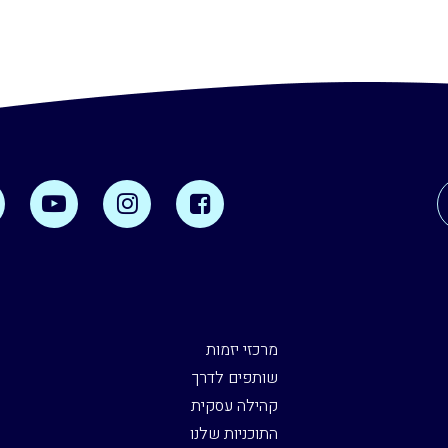
מרכזי יזמות
שותפים לדרך
קהילה עסקית
התוכניות שלנו