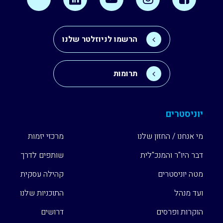
הרשמו לניוזלטר שלנו
תרומות
יוניסטרים
מי אנחנו / החזון שלנו
מרכזי יזמות
דבר היו"ר והמנכ"לית
שותפים לדרך
מטה יוניסטרים
קהילה עסקית
ועד מנהל
התוכניות שלנו
הוקרות ופרסים
דרושים