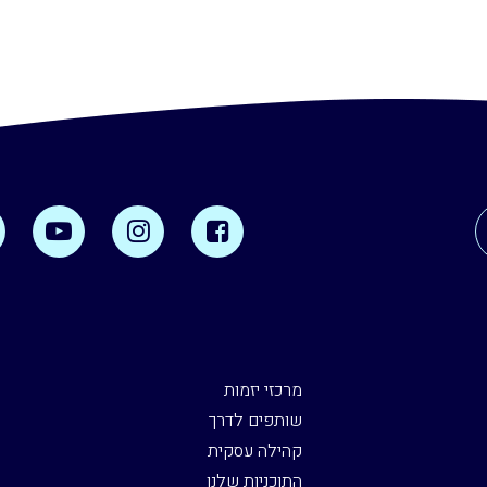
מרכזי יזמות
שותפים לדרך
קהילה עסקית
התוכניות שלנו