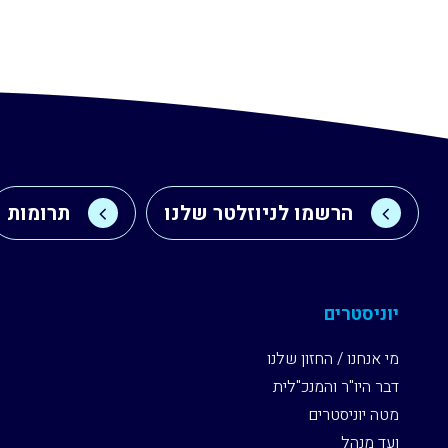
הרשמו לניוזלטר שלנו
תרומות
יוניסטרים
מי אנחנו / החזון שלנו
דבר היו"ר והמנכ"לית
מטה יוניסטרים
ועד מנהל