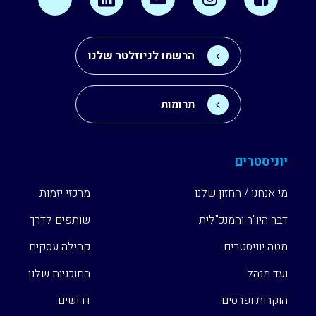
הרשמו לניוזלטר שלנו
תרומות
יוניסטרים
מי אנחנו / החזון שלנו
מרכזי יזמות
דבר היו"ר והמנכ"לית
שותפים לדרך
מטה יוניסטרים
קהילה עסקית
ועד מנהל
התוכניות שלנו
הוקרות ופרסים
דרושים