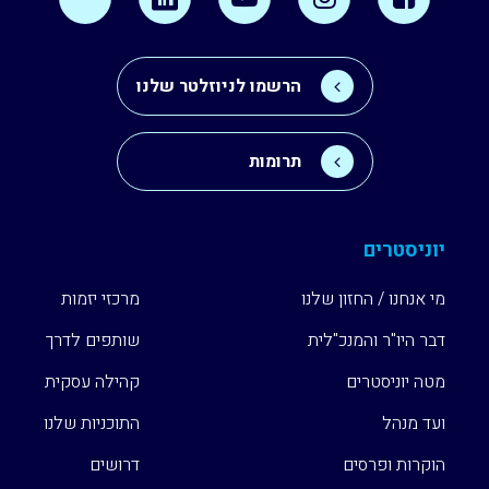
הרשמו לניוזלטר שלנו
תרומות
יוניסטרים
מי אנחנו / החזון שלנו
מרכזי יזמות
דבר היו"ר והמנכ"לית
שותפים לדרך
מטה יוניסטרים
קהילה עסקית
ועד מנהל
התוכניות שלנו
הוקרות ופרסים
דרושים