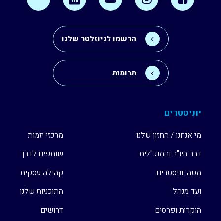
הרשמו לניוזלטר שלנו
תרומות
יוניסטרים
מי אנחנו / החזון שלנו
מרכזי יזמות
דבר היו"ר והמנכ"לית
שותפים לדרך
מטה יוניסטרים
קהילה עסקית
ועד מנהל
התוכניות שלנו
הוקרות ופרסים
דרושים