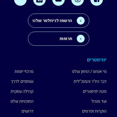
הרשמו לניוזלטר שלנו
תרומות
יוניסטרים
מי אנחנו / החזון שלנו
מרכזי יזמות
דבר היו"ר והמנכ"לית
שותפים לדרך
מטה יוניסטרים
קהילה עסקית
ועד מנהל
התוכניות שלנו
הוקרות ופרסים
דרושים