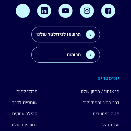
הרשמו לניוזלטר שלנו
תרומות
יוניסטרים
מי אנחנו / החזון שלנו
מרכזי יזמות
דבר היו"ר והמנכ"לית
שותפים לדרך
מטה יוניסטרים
קהילה עסקית
ועד מנהל
התוכניות שלנו