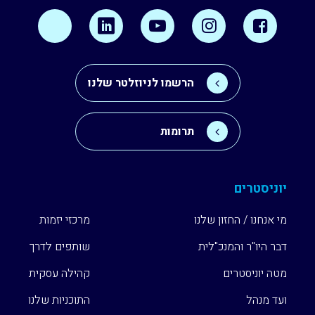
הרשמו לניוזלטר שלנו
תרומות
יוניסטרים
מי אנחנו / החזון שלנו
מרכזי יזמות
דבר היו"ר והמנכ"לית
שותפים לדרך
מטה יוניסטרים
קהילה עסקית
ועד מנהל
התוכניות שלנו