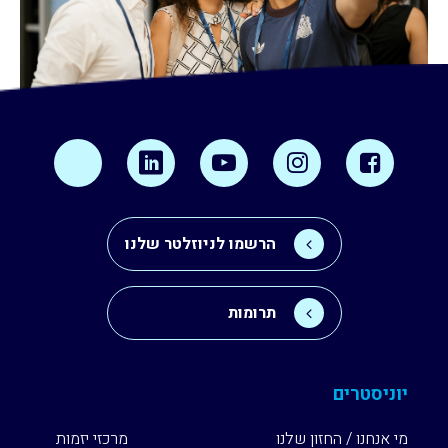
הרשמו לניוזלטר שלנו
תרומות
יוניסטרים
מי אנחנו / החזון שלנו
מרכזי יזמות