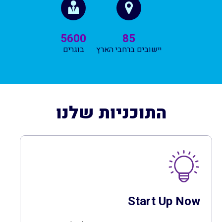
5600
85
יישובים ברחבי הארץ
בוגרים
התוכניות שלנו
Start Up Now