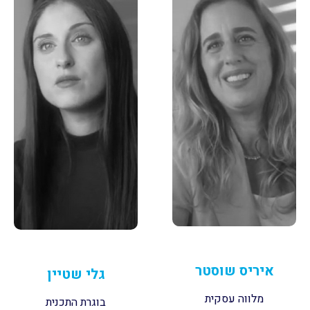
איריס שוסטר
גלי שטיין
מלווה עסקית
בוגרת התכנית