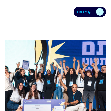
קראו עוד