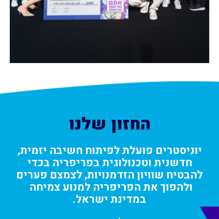
החזון שלנו
יוניסטרים פועלת לפיתוח חשיבה יזמית,
חדשנית וטכנולוגית בפריפריה בכדי
להבטיח שוויון הזדמנויות, לצמצם פערים
ולהפוך את הפריפריה למנוע צמיחה
במדינת ישראל
.