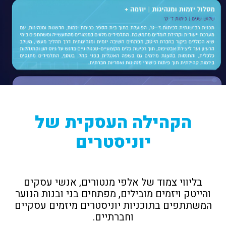
הקהילה העסקית של
יוניסטרים
בליווי צמוד של אלפי מנטורים, אנשי עסקים
והייטק ויזמים מובילים, מפתחים בני ובנות הנוער
המשתתפים בתוכניות יוניסטרים מיזמים עסקיים
וחברתיים.