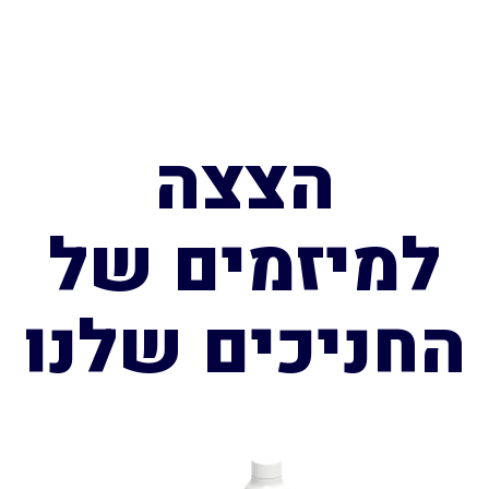
הצצה
למיזמים של
החניכים שלנו